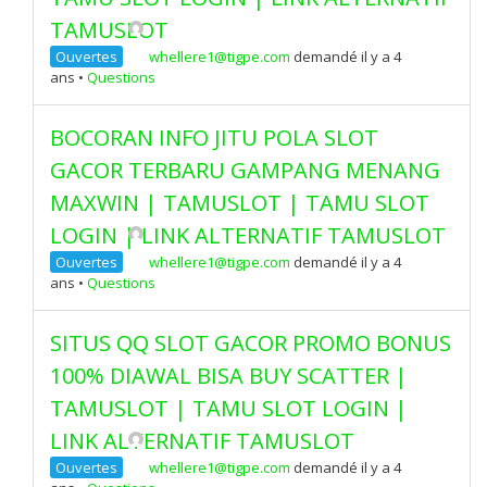
TAMUSLOT
Ouvertes
whellere1@tigpe.com
demandé il y a 4
ans
•
Questions
BOCORAN INFO JITU POLA SLOT
GACOR TERBARU GAMPANG MENANG
MAXWIN | TAMUSLOT | TAMU SLOT
LOGIN | LINK ALTERNATIF TAMUSLOT
Ouvertes
whellere1@tigpe.com
demandé il y a 4
ans
•
Questions
SITUS QQ SLOT GACOR PROMO BONUS
100% DIAWAL BISA BUY SCATTER |
TAMUSLOT | TAMU SLOT LOGIN |
LINK ALTERNATIF TAMUSLOT
Ouvertes
whellere1@tigpe.com
demandé il y a 4