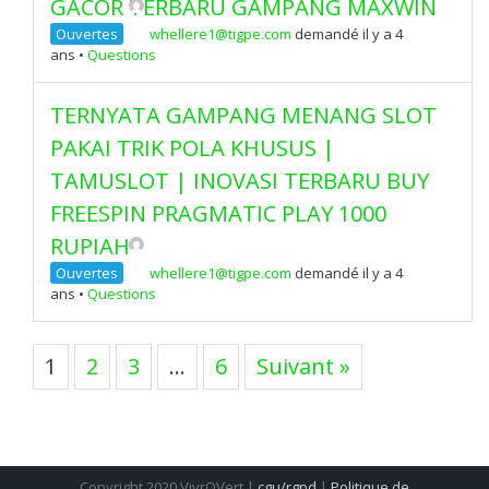
GACOR TERBARU GAMPANG MAXWIN
Ouvertes
whellere1@tigpe.com
demandé il y a 4
ans
•
Questions
TERNYATA GAMPANG MENANG SLOT
PAKAI TRIK POLA KHUSUS |
TAMUSLOT | INOVASI TERBARU BUY
FREESPIN PRAGMATIC PLAY 1000
RUPIAH
Ouvertes
whellere1@tigpe.com
demandé il y a 4
ans
•
Questions
1
2
3
…
6
Suivant »
Copyright 2020 VivrOVert |
cgu/rgpd
|
Politique de