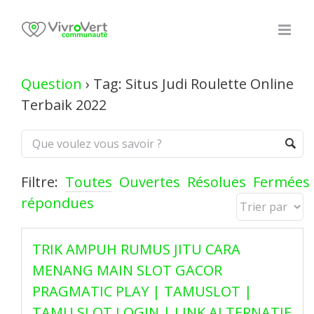
Skip
to
content
Question
›
Tag: Situs Judi Roulette Online
Terbaik 2022
Filtre:
Toutes
Ouvertes
Résolues
Fermées
répondues
TRIK AMPUH RUMUS JITU CARA
MENANG MAIN SLOT GACOR
PRAGMATIC PLAY | TAMUSLOT |
TAMU SLOT LOGIN | LINK ALTERNATIF