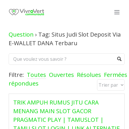
Skip
to
content
Question
›
Tag: Situs Judi Slot Deposit Via
E-WALLET DANA Terbaru
Filtre:
Toutes
Ouvertes
Résolues
Fermées
répondues
TRIK AMPUH RUMUS JITU CARA
MENANG MAIN SLOT GACOR
PRAGMATIC PLAY | TAMUSLOT |
TAMU SLOT LOGIN | LINK ALTERNATIF