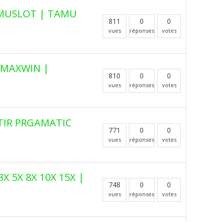
AMUSLOT | TAMU
811
0
0
vues
réponses
votes
B MAXWIN |
810
0
0
vues
réponses
votes
TIR PRGAMATIC
771
0
0
vues
réponses
votes
X 5X 8X 10X 15X |
748
0
0
vues
réponses
votes