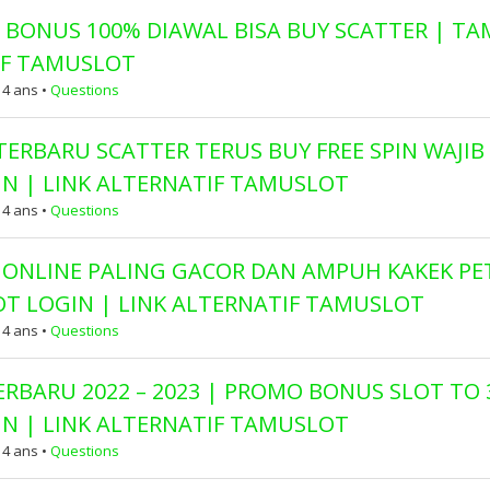
 BONUS 100% DIAWAL BISA BUY SCATTER | T
IF TAMUSLOT
 4 ans
•
Questions
 TERBARU SCATTER TERUS BUY FREE SPIN WAJI
N | LINK ALTERNATIF TAMUSLOT
 4 ans
•
Questions
 ONLINE PALING GACOR DAN AMPUH KAKEK PE
OT LOGIN | LINK ALTERNATIF TAMUSLOT
 4 ans
•
Questions
ERBARU 2022 – 2023 | PROMO BONUS SLOT TO 3
N | LINK ALTERNATIF TAMUSLOT
 4 ans
•
Questions