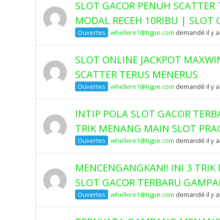
SLOT GACOR PENUH SCATTER 
MODAL RECEH 10RIBU | SLOT
Ouvertes
whellere1@tigpe.com
demandé il y a
SLOT ONLINE JACKPOT MAXWI
SCATTER TERUS MENERUS
Ouvertes
whellere1@tigpe.com
demandé il y a
INTIP POLA SLOT GACOR TER
TRIK MENANG MAIN SLOT PRA
Ouvertes
whellere1@tigpe.com
demandé il y a
MENCENGANGKAN!! INI 3 TRIK
SLOT GACOR TERBARU GAMP
Ouvertes
whellere1@tigpe.com
demandé il y a