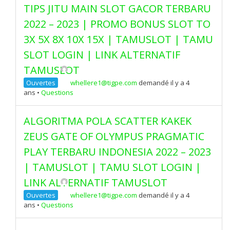
TIPS JITU MAIN SLOT GACOR TERBARU
2022 – 2023 | PROMO BONUS SLOT TO
3X 5X 8X 10X 15X | TAMUSLOT | TAMU
SLOT LOGIN | LINK ALTERNATIF
TAMUSLOT
Ouvertes
whellere1@tigpe.com
demandé il y a 4
ans
•
Questions
ALGORITMA POLA SCATTER KAKEK
ZEUS GATE OF OLYMPUS PRAGMATIC
PLAY TERBARU INDONESIA 2022 – 2023
| TAMUSLOT | TAMU SLOT LOGIN |
LINK ALTERNATIF TAMUSLOT
Ouvertes
whellere1@tigpe.com
demandé il y a 4
ans
•
Questions