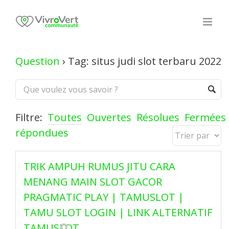
Skip
to
content
Question
›
Tag: situs judi slot terbaru 2022
Filtre:
Toutes
Ouvertes
Résolues
Fermées
répondues
TRIK AMPUH RUMUS JITU CARA
MENANG MAIN SLOT GACOR
PRAGMATIC PLAY | TAMUSLOT |
TAMU SLOT LOGIN | LINK ALTERNATIF
TAMUSLOT