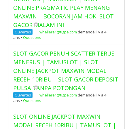
ONLINE PRAGMATIC PLAY MENANG
MAXWIN | BOCORAN JAM HOKI SLOT
GACOR MALAM INI
Ouvertes
whellere1@tigpe.com
demandé il y a 4
ans
•
Questions
SLOT GACOR PENUH SCATTER TERUS
MENERUS | TAMUSLOT | SLOT
ONLINE JACKPOT MAXWIN MODAL
RECEH 10RIBU | SLOT GACOR DEPOSIT
PULSA TANPA POTONGAN
Ouvertes
whellere1@tigpe.com
demandé il y a 4
ans
•
Questions
SLOT ONLINE JACKPOT MAXWIN
MODAL RECEH 10RIBU | TAMUSLOT |