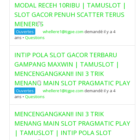
MODAL RECEH 10RIBU | TAMUSLOT |
SLOT GACOR PENUH SCATTER TERUS
MENERUS
Ouvertes
whellere1@tigpe.com
demandé il y a 4
ans
•
Questions
INTIP POLA SLOT GACOR TERBARU
GAMPANG MAXWIN | TAMUSLOT |
MENCENGANGKAN!! INI 3 TRIK
MENANG MAIN SLOT PRAGMATIC PLAY
Ouvertes
whellere1@tigpe.com
demandé il y a 4
ans
•
Questions
MENCENGANGKAN!! INI 3 TRIK
MENANG MAIN SLOT PRAGMATIC PLAY
| TAMUSLOT | INTIP POLA SLOT