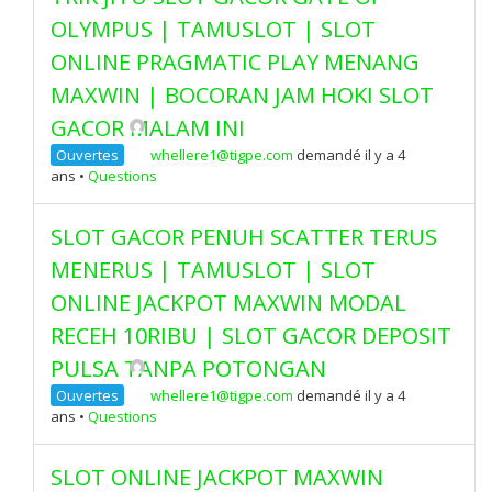
OLYMPUS | TAMUSLOT | SLOT
ONLINE PRAGMATIC PLAY MENANG
MAXWIN | BOCORAN JAM HOKI SLOT
GACOR MALAM INI
Ouvertes
whellere1@tigpe.com
demandé il y a 4
ans
•
Questions
SLOT GACOR PENUH SCATTER TERUS
MENERUS | TAMUSLOT | SLOT
ONLINE JACKPOT MAXWIN MODAL
RECEH 10RIBU | SLOT GACOR DEPOSIT
PULSA TANPA POTONGAN
Ouvertes
whellere1@tigpe.com
demandé il y a 4
ans
•
Questions
SLOT ONLINE JACKPOT MAXWIN