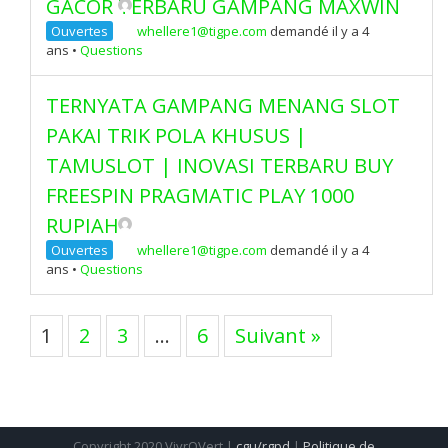
GACOR TERBARU GAMPANG MAXWIN
Ouvertes
whellere1@tigpe.com
demandé il y a 4
ans
•
Questions
TERNYATA GAMPANG MENANG SLOT
PAKAI TRIK POLA KHUSUS |
TAMUSLOT | INOVASI TERBARU BUY
FREESPIN PRAGMATIC PLAY 1000
RUPIAH
Ouvertes
whellere1@tigpe.com
demandé il y a 4
ans
•
Questions
1
2
3
…
6
Suivant »
Copyright 2020 VivrOVert |
cgu/rgpd
|
Politique de