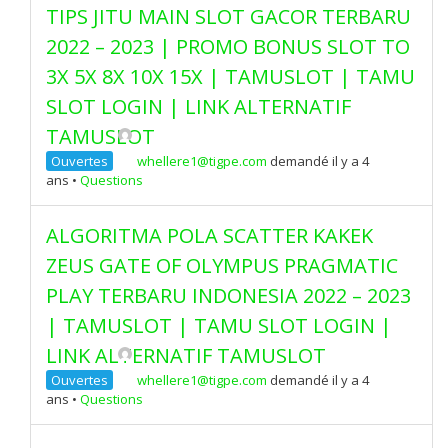
TIPS JITU MAIN SLOT GACOR TERBARU
2022 – 2023 | PROMO BONUS SLOT TO
3X 5X 8X 10X 15X | TAMUSLOT | TAMU
SLOT LOGIN | LINK ALTERNATIF
TAMUSLOT
Ouvertes
whellere1@tigpe.com
demandé il y a 4
ans
•
Questions
ALGORITMA POLA SCATTER KAKEK
ZEUS GATE OF OLYMPUS PRAGMATIC
PLAY TERBARU INDONESIA 2022 – 2023
| TAMUSLOT | TAMU SLOT LOGIN |
LINK ALTERNATIF TAMUSLOT
Ouvertes
whellere1@tigpe.com
demandé il y a 4
ans
•
Questions