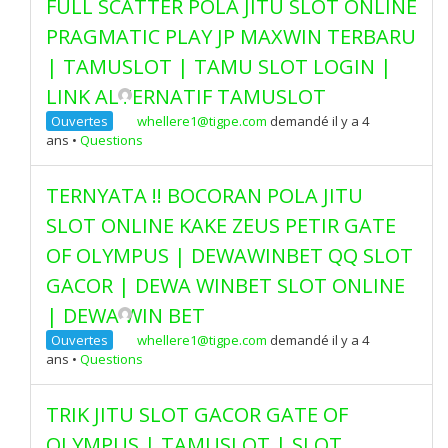
FULL SCATTER POLA JITU SLOT ONLINE
PRAGMATIC PLAY JP MAXWIN TERBARU
| TAMUSLOT | TAMU SLOT LOGIN |
LINK ALTERNATIF TAMUSLOT
Ouvertes
whellere1@tigpe.com
demandé il y a 4
ans
•
Questions
TERNYATA !! BOCORAN POLA JITU
SLOT ONLINE KAKE ZEUS PETIR GATE
OF OLYMPUS | DEWAWINBET QQ SLOT
GACOR | DEWA WINBET SLOT ONLINE
| DEWA WIN BET
Ouvertes
whellere1@tigpe.com
demandé il y a 4
ans
•
Questions
TRIK JITU SLOT GACOR GATE OF
OLYMPUS | TAMUSLOT | SLOT