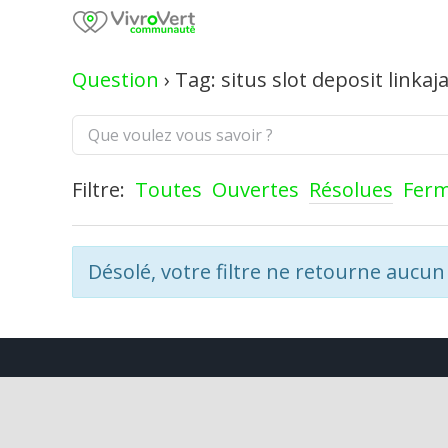
Skip
to
content
Question
›
Tag: situs slot deposit linkaj
Filtre:
Toutes
Ouvertes
Résolues
Fer
Désolé, votre filtre ne retourne aucun