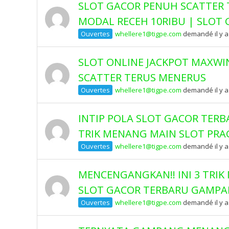
SLOT GACOR PENUH SCATTER 
MODAL RECEH 10RIBU | SLOT
Ouvertes
whellere1@tigpe.com
demandé il y a
SLOT ONLINE JACKPOT MAXWI
SCATTER TERUS MENERUS
Ouvertes
whellere1@tigpe.com
demandé il y a
INTIP POLA SLOT GACOR TER
TRIK MENANG MAIN SLOT PRA
Ouvertes
whellere1@tigpe.com
demandé il y a
MENCENGANGKAN!! INI 3 TRIK
SLOT GACOR TERBARU GAMP
Ouvertes
whellere1@tigpe.com
demandé il y a