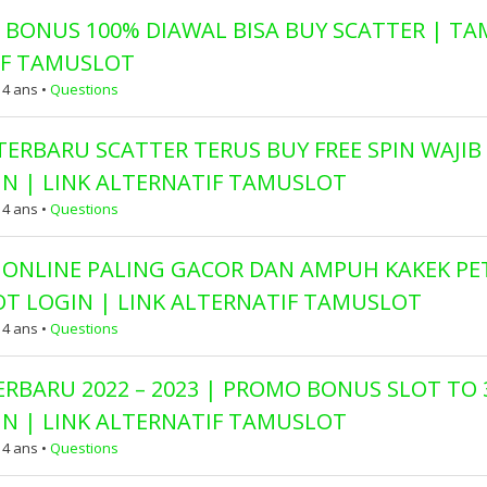
 BONUS 100% DIAWAL BISA BUY SCATTER | T
IF TAMUSLOT
 4 ans
•
Questions
 TERBARU SCATTER TERUS BUY FREE SPIN WAJI
N | LINK ALTERNATIF TAMUSLOT
 4 ans
•
Questions
 ONLINE PALING GACOR DAN AMPUH KAKEK PE
OT LOGIN | LINK ALTERNATIF TAMUSLOT
 4 ans
•
Questions
ERBARU 2022 – 2023 | PROMO BONUS SLOT TO 3
N | LINK ALTERNATIF TAMUSLOT
 4 ans
•
Questions