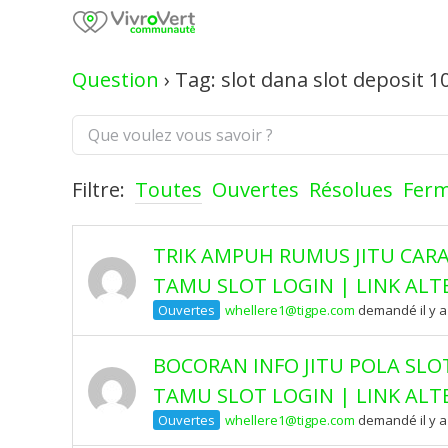
Skip
to
content
Question
›
Tag: slot dana slot deposit 1
Filtre:
Toutes
Ouvertes
Résolues
Fer
TRIK AMPUH RUMUS JITU CAR
TAMU SLOT LOGIN | LINK AL
Ouvertes
whellere1@tigpe.com
demandé il y a
BOCORAN INFO JITU POLA S
TAMU SLOT LOGIN | LINK AL
Ouvertes
whellere1@tigpe.com
demandé il y a