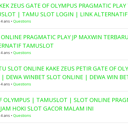
KEK ZEUS GATE OF OLYMPUS PRAGMATIC PLAY
MUSLOT | TAMU SLOT LOGIN | LINK ALTERNAT
 4 ans
•
Questions
T ONLINE PRAGMATIC PLAY JP MAXWIN TERBAR
TERNATIF TAMUSLOT
 4 ans
•
Questions
TU SLOT ONLINE KAKE ZEUS PETIR GATE OF OL
| DEWA WINBET SLOT ONLINE | DEWA WIN BE
 4 ans
•
Questions
OF OLYMPUS | TAMUSLOT | SLOT ONLINE PRAG
AM HOKI SLOT GACOR MALAM INI
 4 ans
•
Questions