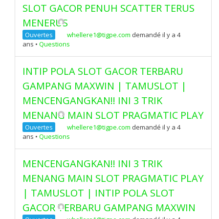
SLOT GACOR PENUH SCATTER TERUS
MENERUS
Ouvertes
whellere1@tigpe.com
demandé il y a 4
ans
•
Questions
INTIP POLA SLOT GACOR TERBARU
GAMPANG MAXWIN | TAMUSLOT |
MENCENGANGKAN!! INI 3 TRIK
MENANG MAIN SLOT PRAGMATIC PLAY
Ouvertes
whellere1@tigpe.com
demandé il y a 4
ans
•
Questions
MENCENGANGKAN!! INI 3 TRIK
MENANG MAIN SLOT PRAGMATIC PLAY
| TAMUSLOT | INTIP POLA SLOT
GACOR TERBARU GAMPANG MAXWIN