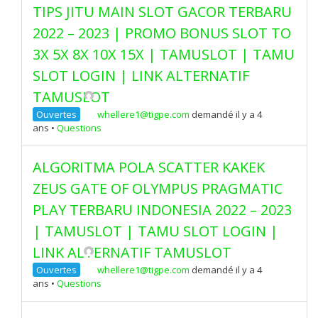
TIPS JITU MAIN SLOT GACOR TERBARU
2022 – 2023 | PROMO BONUS SLOT TO
3X 5X 8X 10X 15X | TAMUSLOT | TAMU
SLOT LOGIN | LINK ALTERNATIF
TAMUSLOT
Ouvertes
whellere1@tigpe.com
demandé il y a 4
ans
•
Questions
ALGORITMA POLA SCATTER KAKEK
ZEUS GATE OF OLYMPUS PRAGMATIC
PLAY TERBARU INDONESIA 2022 – 2023
| TAMUSLOT | TAMU SLOT LOGIN |
LINK ALTERNATIF TAMUSLOT
Ouvertes
whellere1@tigpe.com
demandé il y a 4
ans
•
Questions