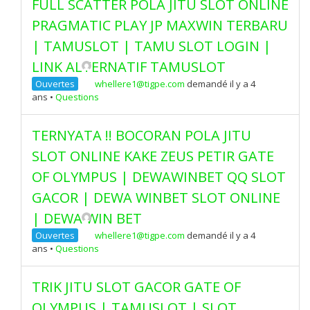
FULL SCATTER POLA JITU SLOT ONLINE
PRAGMATIC PLAY JP MAXWIN TERBARU
| TAMUSLOT | TAMU SLOT LOGIN |
LINK ALTERNATIF TAMUSLOT
Ouvertes
whellere1@tigpe.com
demandé il y a 4
ans
•
Questions
TERNYATA !! BOCORAN POLA JITU
SLOT ONLINE KAKE ZEUS PETIR GATE
OF OLYMPUS | DEWAWINBET QQ SLOT
GACOR | DEWA WINBET SLOT ONLINE
| DEWA WIN BET
Ouvertes
whellere1@tigpe.com
demandé il y a 4
ans
•
Questions
TRIK JITU SLOT GACOR GATE OF
OLYMPUS | TAMUSLOT | SLOT