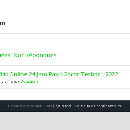
am
mées
Non répondues
diri Online 24 Jam Pasti Gacor Terbaru 2022
 y a 4 ans
•
Questions
Copyright 2020 VivrOVert |
cgu/rgpd
|
Politique de confidentialité