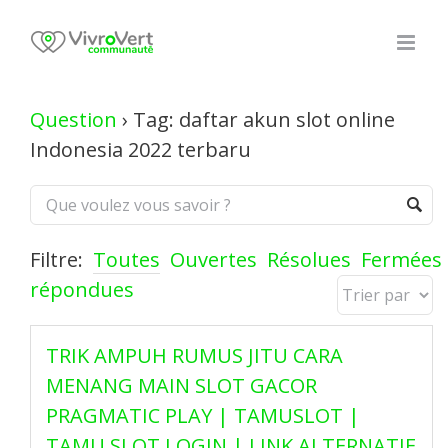
Skip
to
content
Question
›
Tag: daftar akun slot online
Indonesia 2022 terbaru
Filtre:
Toutes
Ouvertes
Résolues
Fermées
répondues
TRIK AMPUH RUMUS JITU CARA
MENANG MAIN SLOT GACOR
PRAGMATIC PLAY | TAMUSLOT |
TAMU SLOT LOGIN | LINK ALTERNATIF