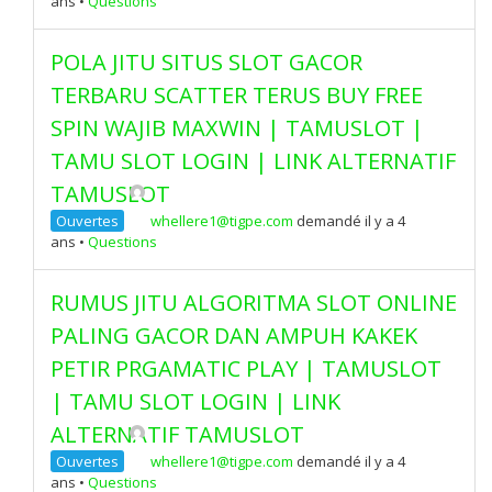
ans
•
Questions
POLA JITU SITUS SLOT GACOR
TERBARU SCATTER TERUS BUY FREE
SPIN WAJIB MAXWIN | TAMUSLOT |
TAMU SLOT LOGIN | LINK ALTERNATIF
TAMUSLOT
Ouvertes
whellere1@tigpe.com
demandé il y a 4
ans
•
Questions
RUMUS JITU ALGORITMA SLOT ONLINE
PALING GACOR DAN AMPUH KAKEK
PETIR PRGAMATIC PLAY | TAMUSLOT
| TAMU SLOT LOGIN | LINK
ALTERNATIF TAMUSLOT
Ouvertes
whellere1@tigpe.com
demandé il y a 4
ans
•
Questions