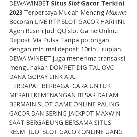
DEWAWINBET
Situs
Slot
Gacor Terkini
2023
Terpercaya Mudah Menang
Maxwin
Bocoran LIVE RTP SLOT GACOR HARI INI.
Agen Resmi Judi QQ slot Game Online
Deposit Via Pulsa Tanpa potongan
dengan minimal deposit 10ribu rupiah.
DEWA WINBET juga menerima transaksi
mengunakan DOMPET DIGITAL OVO
DANA GOPAY LINK AJA.
TERDAPAT BERBAGAI CARA UNTUK
MERAIH KEMENANGAN BESAR DALAM
BERMAIN SLOT GAME ONLINE PALING
GACOR DAN SERING JACKPOT MAXWIN
SAAT BERGABUNG BERSAMA SITUS
RESMI JUDI SLOT GACOR ONLINE UANG