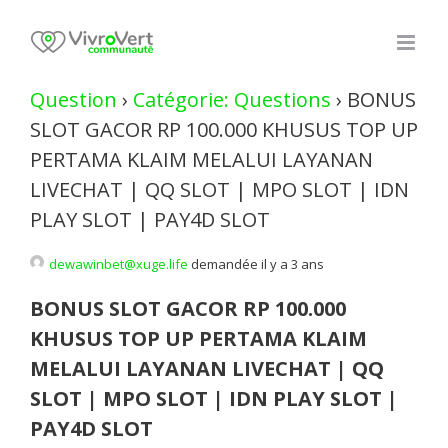
Skip
to
content
Question
›
Catégorie: Questions
›
BONUS
SLOT GACOR RP 100.000 KHUSUS TOP UP
PERTAMA KLAIM MELALUI LAYANAN
LIVECHAT | QQ SLOT | MPO SLOT | IDN
PLAY SLOT | PAY4D SLOT
dewawinbet@xuge.life
demandée il y a 3 ans
BONUS SLOT GACOR RP 100.000
KHUSUS TOP UP PERTAMA KLAIM
MELALUI LAYANAN LIVECHAT | QQ
SLOT | MPO SLOT | IDN PLAY SLOT |
PAY4D SLOT