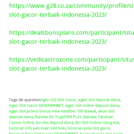
https://www.g28.co.za/community/profile/si
slot-gacor-terbaik-indonesia-2023/
https://dealsbonsplans.com/participant/situ
slot-gacor-terbaik-indonesia-2023/
https://vedicastrozone.com/participant/situ
slot-gacor-terbaik-indonesia-2023/
Tags de question
Agen QQ Slot Gacor
,
agen slot deposit dana
,
Agen Slot Gacor DEWAWINBET
,
agen slot online deposit dana
,
agen slot promo bonus new member 100 diawal
,
akun slot
deposit dana
,
Bandar Bo Togel IDN PLAY
,
Bandar Taruhan
Casino Online
,
bo slot deposit dana
,
BO Slot Online Uang Asli
,
bocoran info jam main slot hoki
,
bocoran pola slot gacor
,
Bocoran Pola Slot Gacor DEWAWINBET
,
bocoran pola slot gacor