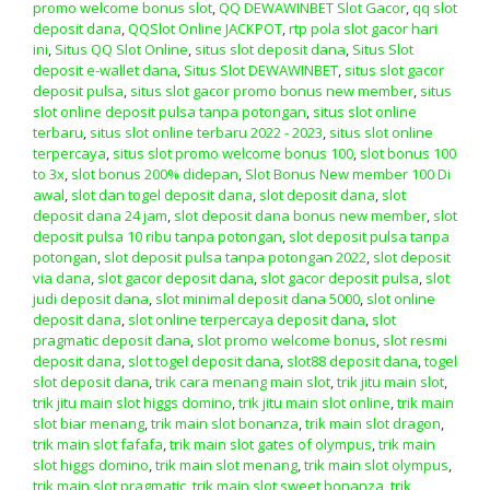
promo welcome bonus slot
,
QQ DEWAWINBET Slot Gacor
,
qq slot
deposit dana
,
QQSlot Online JACKPOT
,
rtp pola slot gacor hari
ini
,
Situs QQ Slot Online
,
situs slot deposit dana
,
Situs Slot
deposit e-wallet dana
,
Situs Slot DEWAWINBET
,
situs slot gacor
deposit pulsa
,
situs slot gacor promo bonus new member
,
situs
slot online deposit pulsa tanpa potongan
,
situs slot online
terbaru
,
situs slot online terbaru 2022 - 2023
,
situs slot online
terpercaya
,
situs slot promo welcome bonus 100
,
slot bonus 100
to 3x
,
slot bonus 200% didepan
,
Slot Bonus New member 100 Di
awal
,
slot dan togel deposit dana
,
slot deposit dana
,
slot
deposit dana 24 jam
,
slot deposit dana bonus new member
,
slot
deposit pulsa 10 ribu tanpa potongan
,
slot deposit pulsa tanpa
potongan
,
slot deposit pulsa tanpa potongan 2022
,
slot deposit
via dana
,
slot gacor deposit dana
,
slot gacor deposit pulsa
,
slot
judi deposit dana
,
slot minimal deposit dana 5000
,
slot online
deposit dana
,
slot online terpercaya deposit dana
,
slot
pragmatic deposit dana
,
slot promo welcome bonus
,
slot resmi
deposit dana
,
slot togel deposit dana
,
slot88 deposit dana
,
togel
slot deposit dana
,
trik cara menang main slot
,
trik jitu main slot
,
trik jitu main slot higgs domino
,
trik jitu main slot online
,
trik main
slot biar menang
,
trik main slot bonanza
,
trik main slot dragon
,
trik main slot fafafa
,
trik main slot gates of olympus
,
trik main
slot higgs domino
,
trik main slot menang
,
trik main slot olympus
,
trik main slot pragmatic
,
trik main slot sweet bonanza
,
trik