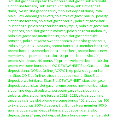
jam slot gacor
,
kumpulan link bocoran slot gacor
,
link alternatif
slot online terbaru
,
Link Daftar Slot Online
,
link slot deposit
dana
,
live rtp slot gacor hari ini
,
mpo slot deposit dana
,
Pola
Main Slot Gampang MAXWIN
,
pola rtp slot gacor hari ini
,
pola rtp
slot online terbaru
,
pola slot gacor hari ini
,
pola slot gacor hari
ini bonanza
,
pola slot gacor hari ini olympus
,
pola slot gacor hari
ini princes
,
pola slot gacor jp maxwin
,
pola slot gacor malam ini
,
pola slot gacor pragmatic hari ini
,
pola slot gacor starlight
princess
,
pola slot gacor sweet bonanza
,
pola slot gacor zeus
,
Pola Slot JACKPOT MAXWIN
,
promo bonus 100 member baru slot
,
promo bonus 100 member baru slot to kecil
,
promo bonus new
member slot
,
promo bonus slot 100
,
promo bonus slot 200
,
promo slot deposit 50 bonus 30
,
promo welcome bonus 100 slot
,
promo welcome bonus slot
,
QQ DEWAWINBET Slot Gacor
,
qq slot
deposit dana
,
QQSlot Online JACKPOT
,
rtp pola slot gacor hari
ini
,
Situs QQ Slot Online
,
situs slot deposit dana
,
Situs Slot
deposit e-wallet dana
,
Situs Slot DEWAWINBET
,
situs slot gacor
deposit pulsa
,
situs slot gacor promo bonus new member
,
situs
slot online deposit pulsa tanpa potongan
,
situs slot online
terbaru
,
situs slot online terbaru 2022 - 2023
,
situs slot online
terpercaya
,
situs slot promo welcome bonus 100
,
slot bonus 100
to 3x
,
slot bonus 200% didepan
,
Slot Bonus New member 100 Di
awal
,
slot dan togel deposit dana
,
slot deposit dana
,
slot
deposit dana 24 jam
,
slot deposit dana bonus new member
,
slot