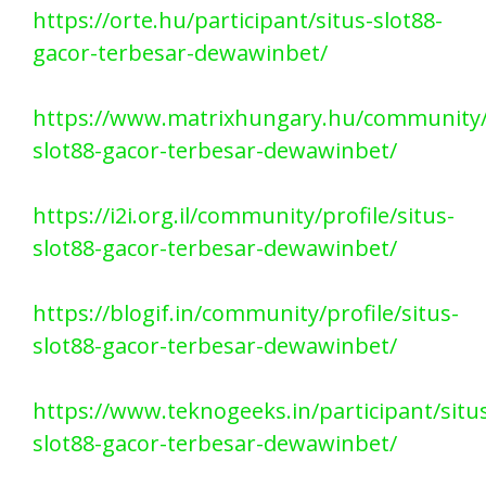
https://orte.hu/participant/situs-slot88-
gacor-terbesar-dewawinbet/
https://www.matrixhungary.hu/community/p
slot88-gacor-terbesar-dewawinbet/
https://i2i.org.il/community/profile/situs-
slot88-gacor-terbesar-dewawinbet/
https://blogif.in/community/profile/situs-
slot88-gacor-terbesar-dewawinbet/
https://www.teknogeeks.in/participant/situ
slot88-gacor-terbesar-dewawinbet/