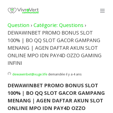
Skip
to
content
Question
›
Catégorie: Questions
›
DEWAWINBET PROMO BONUS SLOT
100% | BO QQ SLOT GACOR GAMPANG
MENANG | AGEN DAFTAR AKUN SLOT
ONLINE MPO IDN PAY4D OZZO GAMING
INFINI
dewawinbet@xuge.life
demandée il y a 4 ans
DEWAWINBET PROMO BONUS SLOT
100% | BO QQ SLOT GACOR GAMPANG
MENANG | AGEN DAFTAR AKUN SLOT
ONLINE MPO IDN PAY4D OZZO