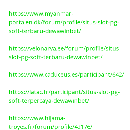
https://www.myanmar-
portalen.dk/forum/profile/situs-slot-pg-
soft-terbaru-dewawinbet/
https://velonarva.ee/forum/profile/situs-
slot-pg-soft-terbaru-dewawinbet/
https://www.caduceus.es/participant/642/
https://latac.fr/participant/situs-slot-pg-
soft-terpercaya-dewawinbet/
https://www.hijama-
troyes.fr/forum/profile/42176/