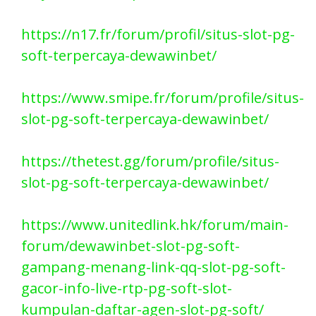
https://n17.fr/forum/profil/situs-slot-pg-
soft-terpercaya-dewawinbet/
https://www.smipe.fr/forum/profile/situs-
slot-pg-soft-terpercaya-dewawinbet/
https://thetest.gg/forum/profile/situs-
slot-pg-soft-terpercaya-dewawinbet/
https://www.unitedlink.hk/forum/main-
forum/dewawinbet-slot-pg-soft-
gampang-menang-link-qq-slot-pg-soft-
gacor-info-live-rtp-pg-soft-slot-
kumpulan-daftar-agen-slot-pg-soft/