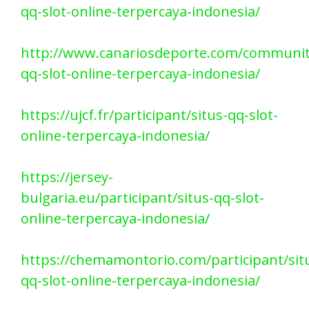
qq-slot-online-terpercaya-indonesia/
http://www.canariosdeporte.com/community/
qq-slot-online-terpercaya-indonesia/
https://ujcf.fr/participant/situs-qq-slot-
online-terpercaya-indonesia/
https://jersey-
bulgaria.eu/participant/situs-qq-slot-
online-terpercaya-indonesia/
https://chemamontorio.com/participant/sit
qq-slot-online-terpercaya-indonesia/