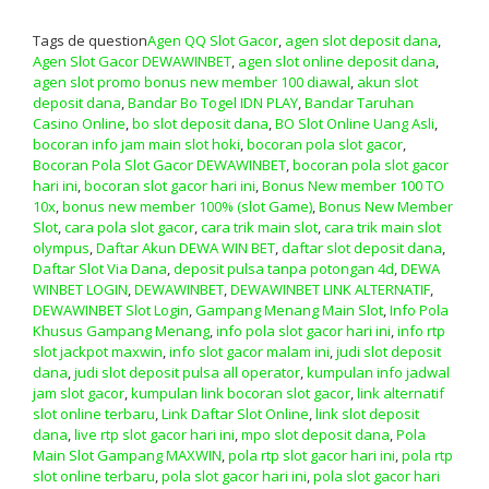
Tags de question
Agen QQ Slot Gacor
,
agen slot deposit dana
,
Agen Slot Gacor DEWAWINBET
,
agen slot online deposit dana
,
agen slot promo bonus new member 100 diawal
,
akun slot
deposit dana
,
Bandar Bo Togel IDN PLAY
,
Bandar Taruhan
Casino Online
,
bo slot deposit dana
,
BO Slot Online Uang Asli
,
bocoran info jam main slot hoki
,
bocoran pola slot gacor
,
Bocoran Pola Slot Gacor DEWAWINBET
,
bocoran pola slot gacor
hari ini
,
bocoran slot gacor hari ini
,
Bonus New member 100 TO
10x
,
bonus new member 100% (slot Game)
,
Bonus New Member
Slot
,
cara pola slot gacor
,
cara trik main slot
,
cara trik main slot
olympus
,
Daftar Akun DEWA WIN BET
,
daftar slot deposit dana
,
Daftar Slot Via Dana
,
deposit pulsa tanpa potongan 4d
,
DEWA
WINBET LOGIN
,
DEWAWINBET
,
DEWAWINBET LINK ALTERNATIF
,
DEWAWINBET Slot Login
,
Gampang Menang Main Slot
,
Info Pola
Khusus Gampang Menang
,
info pola slot gacor hari ini
,
info rtp
slot jackpot maxwin
,
info slot gacor malam ini
,
judi slot deposit
dana
,
judi slot deposit pulsa all operator
,
kumpulan info jadwal
jam slot gacor
,
kumpulan link bocoran slot gacor
,
link alternatif
slot online terbaru
,
Link Daftar Slot Online
,
link slot deposit
dana
,
live rtp slot gacor hari ini
,
mpo slot deposit dana
,
Pola
Main Slot Gampang MAXWIN
,
pola rtp slot gacor hari ini
,
pola rtp
slot online terbaru
,
pola slot gacor hari ini
,
pola slot gacor hari