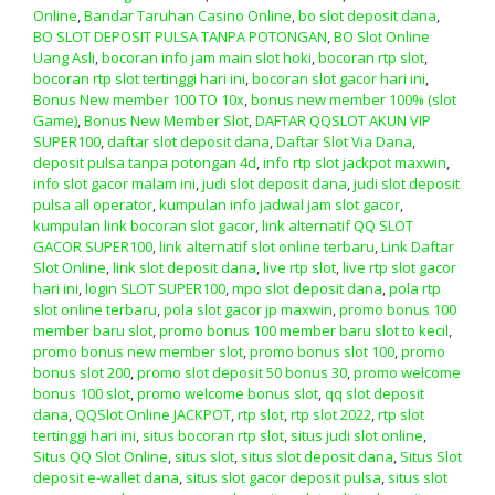
Online
,
Bandar Taruhan Casino Online
,
bo slot deposit dana
,
BO SLOT DEPOSIT PULSA TANPA POTONGAN
,
BO Slot Online
Uang Asli
,
bocoran info jam main slot hoki
,
bocoran rtp slot
,
bocoran rtp slot tertinggi hari ini
,
bocoran slot gacor hari ini
,
Bonus New member 100 TO 10x
,
bonus new member 100% (slot
Game)
,
Bonus New Member Slot
,
DAFTAR QQSLOT AKUN VIP
SUPER100
,
daftar slot deposit dana
,
Daftar Slot Via Dana
,
deposit pulsa tanpa potongan 4d
,
info rtp slot jackpot maxwin
,
info slot gacor malam ini
,
judi slot deposit dana
,
judi slot deposit
pulsa all operator
,
kumpulan info jadwal jam slot gacor
,
kumpulan link bocoran slot gacor
,
link alternatif QQ SLOT
GACOR SUPER100
,
link alternatif slot online terbaru
,
Link Daftar
Slot Online
,
link slot deposit dana
,
live rtp slot
,
live rtp slot gacor
hari ini
,
login SLOT SUPER100
,
mpo slot deposit dana
,
pola rtp
slot online terbaru
,
pola slot gacor jp maxwin
,
promo bonus 100
member baru slot
,
promo bonus 100 member baru slot to kecil
,
promo bonus new member slot
,
promo bonus slot 100
,
promo
bonus slot 200
,
promo slot deposit 50 bonus 30
,
promo welcome
bonus 100 slot
,
promo welcome bonus slot
,
qq slot deposit
dana
,
QQSlot Online JACKPOT
,
rtp slot
,
rtp slot 2022
,
rtp slot
tertinggi hari ini
,
situs bocoran rtp slot
,
situs judi slot online
,
Situs QQ Slot Online
,
situs slot
,
situs slot deposit dana
,
Situs Slot
deposit e-wallet dana
,
situs slot gacor deposit pulsa
,
situs slot