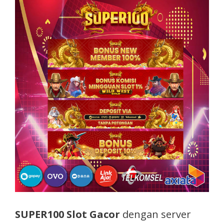
SUPER100 Slot Gacor
dengan server