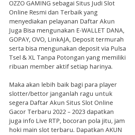
OZZO GAMING sebagai Situs Judi Slot
Online Resmi dan Terbaik yang
menyediakan pelayanan Daftar Akun
Juga Bisa mengunakan E-WALLET DANA,
GOPAY, OVO, LinkAJA, Deposit termurah
serta bisa mengunakan deposit via Pulsa
Tsel & XL Tanpa Potongan yang memiliki
ribuan member aktif setiap harinya.
Maka akan lebih baik bagi para player
slotter/bettor janganlah ragu untuk
segera Daftar Akun Situs Slot Online
Gacor Terbaru 2022 – 2023 dapatkan
juga info Live RTP, bocoran pola jitu, jam
hoki main slot terbaru. Dapatkan AKUN