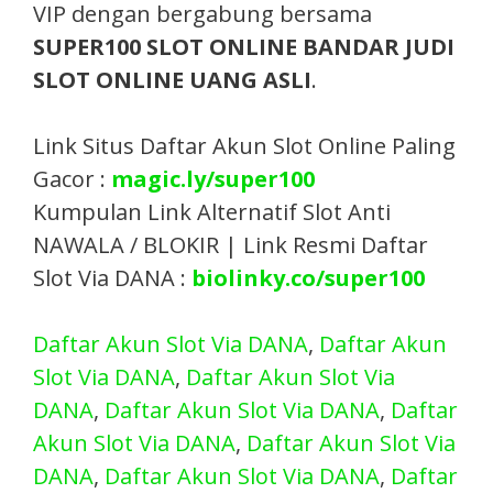
VIP dengan bergabung bersama
SUPER100 SLOT ONLINE BANDAR JUDI
SLOT ONLINE UANG ASLI
.
Link Situs Daftar Akun Slot Online Paling
Gacor :
magic.ly/super100
Kumpulan Link Alternatif Slot Anti
NAWALA / BLOKIR | Link Resmi Daftar
Slot Via DANA :
biolinky.co/super100
Daftar Akun Slot Via DANA
,
Daftar Akun
Slot Via DANA
,
Daftar Akun Slot Via
DANA
,
Daftar Akun Slot Via DANA
,
Daftar
Akun Slot Via DANA
,
Daftar Akun Slot Via
DANA
,
Daftar Akun Slot Via DANA
,
Daftar