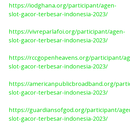
https://iodghana.org/participant/agen-
slot-gacor-terbesar-indonesia-2023/
https://vivreparlafoi.org/participant/agen-
slot-gacor-terbesar-indonesia-2023/
https://rccgopenheavens.org/participant/a
slot-gacor-terbesar-indonesia-2023/
https://americanpublicbroadband.org/parti
slot-gacor-terbesar-indonesia-2023/
https://guardiansofgod.org/participant/age
slot-gacor-terbesar-indonesia-2023/