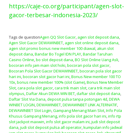
https://caje-co.org/participant/agen-slot-
gacor-terbesar-indonesia-2023/
Tags de question
Agen QQ Slot Gacor
,
agen slot deposit dana
,
Agen Slot Gacor DEWAWINBET
,
agen slot online deposit dana
,
agen slot promo bonus new member 100 diawal
,
akun slot
deposit dana
,
Bandar Bo Togel IDN PLAY
,
Bandar Taruhan
Casino Online
,
bo slot deposit dana
,
BO Slot Online Uang Asli
,
bocoran info jam main slot hoki
,
bocoran pola slot gacor
,
Bocoran Pola Slot Gacor DEWAWINBET
,
bocoran pola slot gacor
hari ini
,
bocoran slot gacor hari ini
,
Bonus New member 100 TO
10x
,
bonus new member 100% (slot Game)
,
Bonus New Member
Slot
,
cara pola slot gacor
,
cara trik main slot
,
cara trik main slot
olympus
,
Daftar Akun DEWA WIN BET
,
daftar slot deposit dana
,
Daftar Slot Via Dana
,
deposit pulsa tanpa potongan 4d
,
DEWA
WINBET LOGIN
,
DEWAWINBET
,
DEWAWINBET LINK ALTERNATIF
,
DEWAWINBET Slot Login
,
Gampang Menang Main Slot
,
Info Pola
Khusus Gampang Menang
,
info pola slot gacor hari ini
,
info rtp
slot jackpot maxwin
,
info slot gacor malam ini
,
judi slot deposit
dana
,
judi slot deposit pulsa all operator
,
kumpulan info jadwal