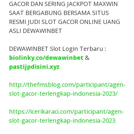
GACOR DAN SERING JACKPOT MAXWIN
SAAT BERGABUNG BERSAMA SITUS
RESMI JUDI SLOT GACOR ONLINE UANG
ASLI DEWAWINBET
DEWAWINBET Slot Login Terbaru :
biolinky.co/dewawinbet
&
pastijpdisini.xyz
http://thefmsblog.com/participant/agen-
slot-gacor-terlengkap-indonesia-2023/
https://icerikaraci.com/participant/agen-
slot-gacor-terlengkap-indonesia-2023